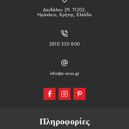
Δαιδάλου 29, 71202,
Ηράκλειο, Κρήτης, Ελλάδα
2810 330 800
info@e-eros.gr
Πληροφορίες