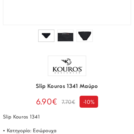
Slip Kouros 1341 Μαύρο
6.90€
7.70€
-10%
Slip Kouros 1341
• Κατηγορία: Εσώρουχα