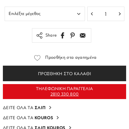
Share
Προσθήκη στα αγαπημένα
ΠΡΟΣΘΗΚΗ ΣΤΟ ΚΑΛΑΘΙ
ΤΗΛΕΦΩΝΙΚΗ ΠΑΡΑΓΓΕΛΙΑ
2810 330 800
ΔΕΙΤΕ ΟΛΑ ΤΑ
ΣΛΙΠ
ΔΕΙΤΕ ΟΛΑ ΤΑ
KOUROS
ΔΕΙΤΕ ΟΛΑ ΤΑ
ΣΛΙΠ KOUROS