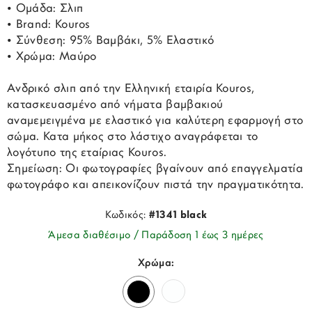
• Ομάδα: Σλιπ
• Brand: Kouros
• Σύνθεση: 95% Βαμβάκι, 5% Ελαστικό
• Χρώμα: Μαύρο
Ανδρικό σλιπ από την Ελληνική εταιρία Kouros,
κατασκευασμένο από νήματα βαμβακιού
αναμεμειγμένα με ελαστικό για καλύτερη εφαρμογή στο
σώμα. Κατα μήκος στο λάστιχο αναγράφεται το
λογότυπο της εταίριας Kouros.
Σημείωση: Οι φωτογραφίες βγαίνουν από επαγγελματία
φωτογράφο και απεικονίζουν πιστά την πραγματικότητα.
Κωδικός:
#1341 black
Άμεσα διαθέσιμο / Παράδοση 1 έως 3 ημέρες
Χρώμα: