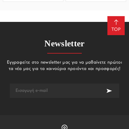
TOP
Newsletter
Εγγραφείτε στο newsletter μας για να μαθαίνετε πρώτοι
τα νέα μας για τα καινούρια προιόντα και προσφορές!