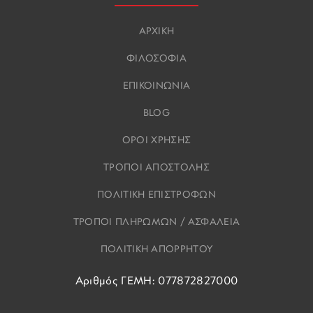
ΑΡΧΙΚΗ
ΦΙΛΟΣΟΦΙΑ
ΕΠΙΚΟΙΝΩΝΙΑ
BLOG
ΟΡΟΙ ΧΡΗΣΗΣ
ΤΡΟΠΟΙ ΑΠΟΣΤΟΛΗΣ
ΠΟΛΙΤΙΚΗ ΕΠΙΣΤΡΟΦΩΝ
ΤΡΟΠΟΙ ΠΛΗΡΩΜΩΝ / ΑΣΦΑΛΕΙΑ
ΠΟΛΙΤΙΚΗ ΑΠΟΡΡΗΤΟΥ
Αριθμός ΓΕΜΗ: 077872827000