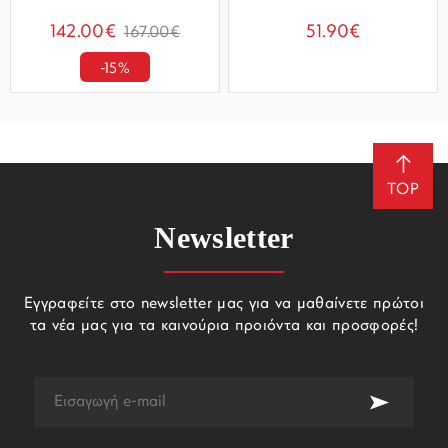
142.00€
51.90€
167.00€
-15%
TOP
Newsletter
Εγγραφείτε στο newsletter μας για να μαθαίνετε πρώτοι
τα νέα μας για τα καινούρια προιόντα και προσφορές!