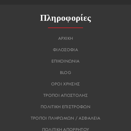
Πληροφορίες
ΑΡΧΙΚΗ
ΦΙΛΟΣΟΦΙΑ
ΕΠΙΚΟΙΝΩΝΙΑ
BLOG
ΟΡΟΙ ΧΡΗΣΗΣ
ΤΡΟΠΟΙ ΑΠΟΣΤΟΛΗΣ
ΠΟΛΙΤΙΚΗ ΕΠΙΣΤΡΟΦΩΝ
ΤΡΟΠΟΙ ΠΛΗΡΩΜΩΝ / ΑΣΦΑΛΕΙΑ
ΠΟΛΙΤΙΚΗ ΑΠΟΡΡΗΤΟΥ