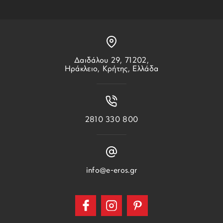
Δαιδάλου 29, 71202,
Ηράκλειο, Κρήτης, Ελλάδα
2810 330 800
info@e-eros.gr