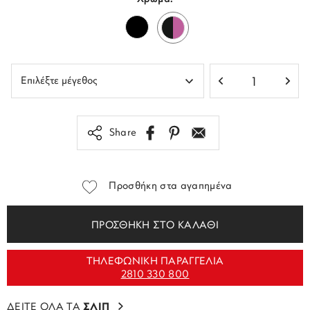
Share
Προσθήκη στα αγαπημένα
ΠΡΟΣΘΗΚΗ ΣΤΟ ΚΑΛΑΘΙ
ΤΗΛΕΦΩΝΙΚΗ ΠΑΡΑΓΓΕΛΙΑ
2810 330 800
ΔΕΙΤΕ ΟΛΑ ΤΑ
ΣΛΙΠ