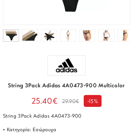
String 3Pack Adidas 4A0473-900 Multicolor
25.40€
29.90€
-15%
String 3Pack Adidas 4A0473-900
• Κατηγορία: Εσώρουχα