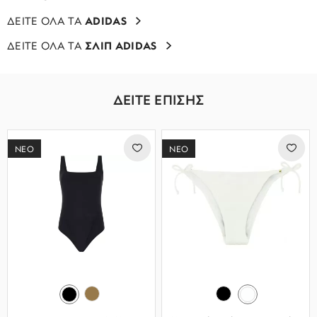
ΔΕΙΤΕ ΟΛΑ ΤΑ
ADIDAS
ΔΕΙΤΕ ΟΛΑ ΤΑ
ΣΛΙΠ ADIDAS
ΔΕΙΤΕ ΕΠΙΣΗΣ
ΝΕΟ
ΝΕΟ