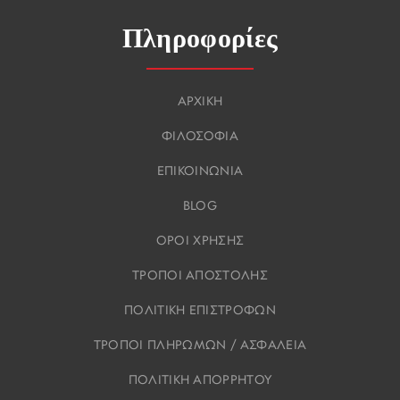
Πληροφορίες
ΑΡΧΙΚΗ
ΦΙΛΟΣΟΦΙΑ
ΕΠΙΚΟΙΝΩΝΙΑ
BLOG
ΟΡΟΙ ΧΡΗΣΗΣ
ΤΡΟΠΟΙ ΑΠΟΣΤΟΛΗΣ
ΠΟΛΙΤΙΚΗ ΕΠΙΣΤΡΟΦΩΝ
ΤΡΟΠΟΙ ΠΛΗΡΩΜΩΝ / ΑΣΦΑΛΕΙΑ
ΠΟΛΙΤΙΚΗ ΑΠΟΡΡΗΤΟΥ