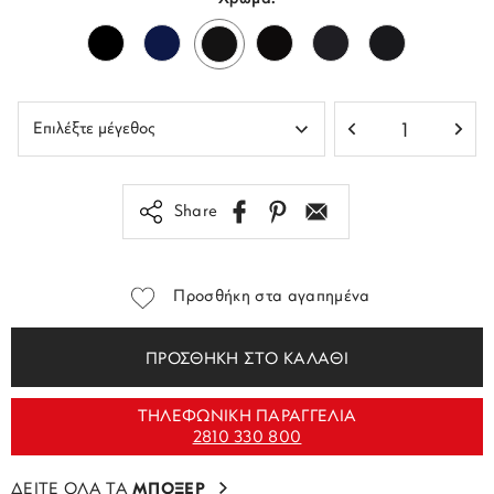
Share
Προσθήκη στα αγαπημένα
ΠΡΟΣΘΗΚΗ ΣΤΟ ΚΑΛΑΘΙ
ΤΗΛΕΦΩΝΙΚΗ ΠΑΡΑΓΓΕΛΙΑ
2810 330 800
ΔΕΙΤΕ ΟΛΑ ΤΑ
ΜΠΟΞΕΡ