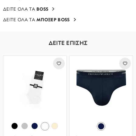
ΔΕΙΤΕ ΟΛΑ ΤΑ
BOSS
ΔΕΙΤΕ ΟΛΑ ΤΑ
ΜΠΟΞΕΡ BOSS
ΔΕΙΤΕ ΕΠΙΣΗΣ