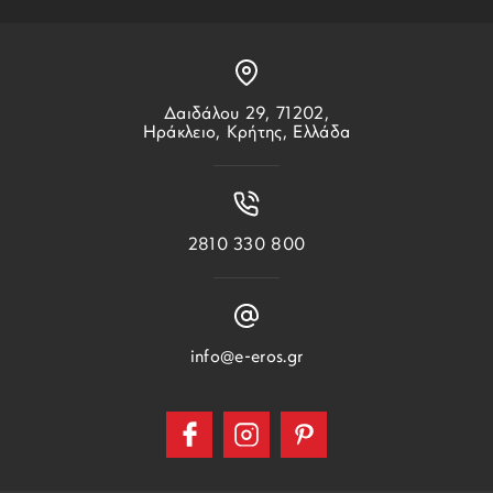
Δαιδάλου 29, 71202,
Ηράκλειο, Κρήτης, Ελλάδα
2810 330 800
info@e-eros.gr