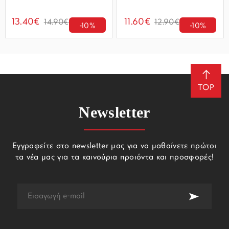
13.40€
11.60€
14.90€
12.90€
-10%
-10%
TOP
Newsletter
Εγγραφείτε στο newsletter μας για να μαθαίνετε πρώτοι
τα νέα μας για τα καινούρια προιόντα και προσφορές!